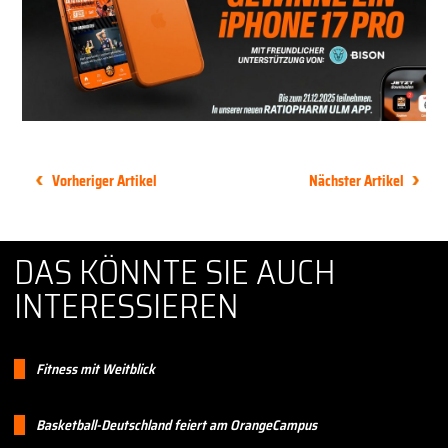
Vorheriger Artikel
Nächster Artikel
DAS KÖNNTE SIE AUCH
INTERESSIEREN
Fitness mit Weitblick
Basketball-Deutschland feiert am OrangeCampus