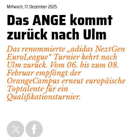
Mittwoch, 17. Dezember 2025
Das ANGE kommt
zurück nach Ulm
Das renommierte „adidas NextGen
EuroLeague“ Turnier kehrt nach
Ulm zurück. Vom 06. bis zum 08.
Februar empfängt der
OrangeCampus erneut europäische
Toptalente für ein
Qualifikationsturnier.