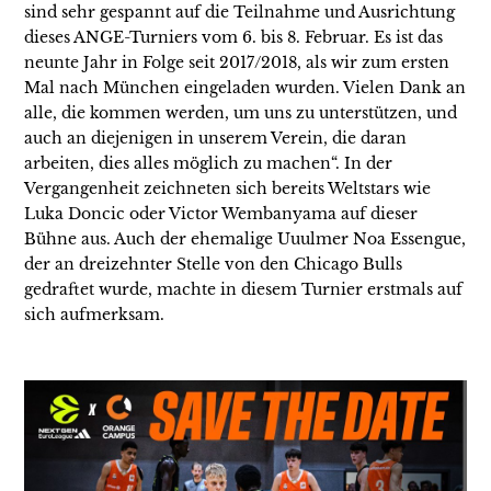
sind sehr gespannt auf die Teilnahme und Ausrichtung
dieses ANGE-Turniers vom 6. bis 8. Februar. Es ist das
neunte Jahr in Folge seit 2017/2018, als wir zum ersten
Mal nach München eingeladen wurden. Vielen Dank an
alle, die kommen werden, um uns zu unterstützen, und
auch an diejenigen in unserem Verein, die daran
arbeiten, dies alles möglich zu machen“. In der
Vergangenheit zeichneten sich bereits Weltstars wie
Luka Doncic oder Victor Wembanyama auf dieser
Bühne aus. Auch der ehemalige Uuulmer Noa Essengue,
der an dreizehnter Stelle von den Chicago Bulls
gedraftet wurde, machte in diesem Turnier erstmals auf
sich aufmerksam.