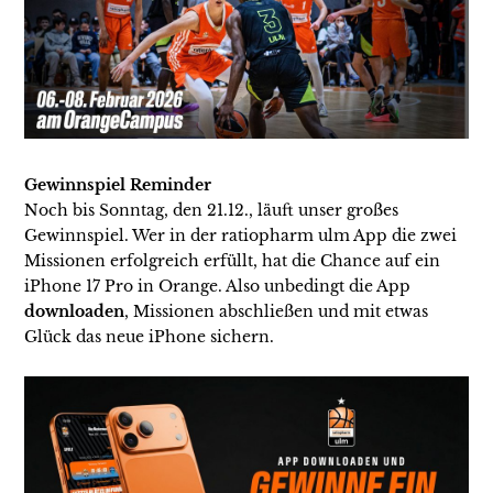
Gewinnspiel Reminder
Noch bis Sonntag, den 21.12., läuft unser großes
Gewinnspiel. Wer in der ratiopharm ulm App die zwei
Missionen erfolgreich erfüllt, hat die Chance auf ein
iPhone 17 Pro in Orange. Also unbedingt die App
downloaden
, Missionen abschließen und mit etwas
Glück das neue iPhone sichern.