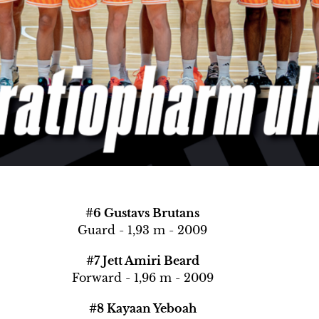
#6 Gustavs Brutans
Guard - 1,93 m - 2009
#7 Jett Amiri Beard
Forward - 1,96 m - 2009
#8 Kayaan Yeboah