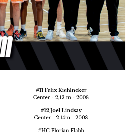
#11 Felix Kiehlneker
Center - 2,12 m - 2008
#12 Joel Lindsay
Center - 2,14m - 2008
#HC Florian Flabb