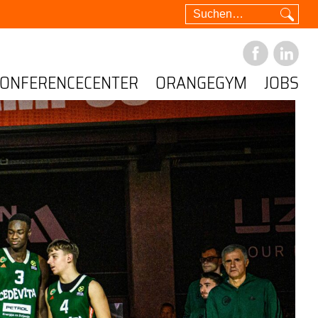
CONFERENCECENTER
ORANGEGYM
JOBS