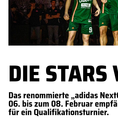
DIE STARS
Das renommierte „adidas Next
06. bis zum 08. Februar empf
für ein Qualifikationsturnier.