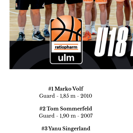
#1 Marko Volf
Guard - 1,85 m - 2010
#2 Tom Sommerfeld
Guard - 1,90 m - 2007
#3 Yanu Singerland