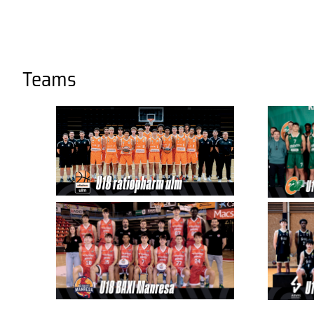
Teams